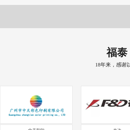
福泰 
18年来，感谢