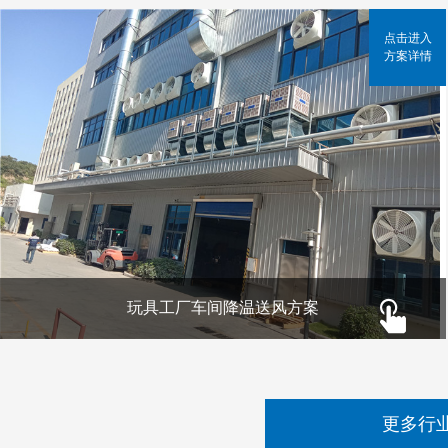
点击进入
方案详情
玩具工厂车间降温送风方案
更多行