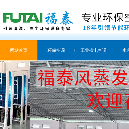
网站首页
环保空调
工业省电空调
水