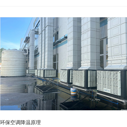
环保空调降温原理