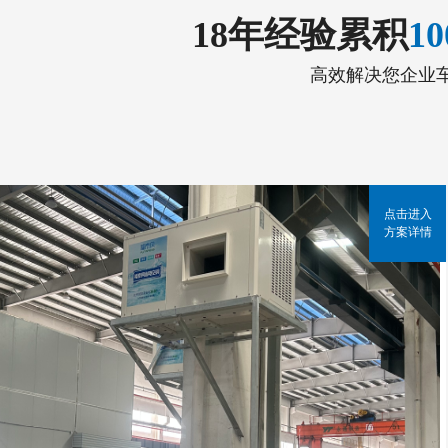
18年经验累积
1
高效解决您企业
点击进入
方案详情