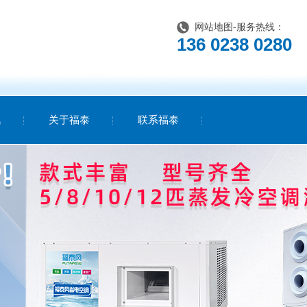
网站地图
-服务热线：
136 0238 0280
讯
关于福泰
联系福泰