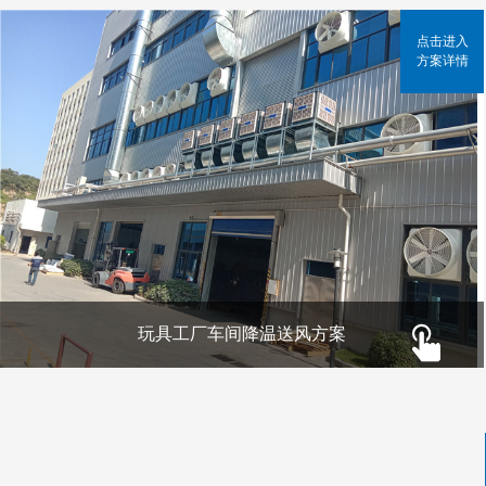
点击进入
方案详情
玩具工厂车间降温送风方案