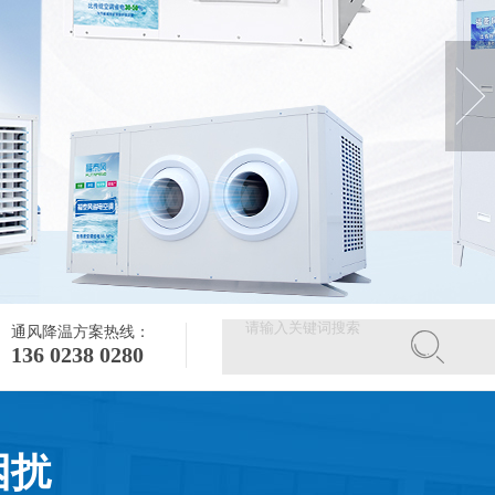
通风降温方案热线：
136 0238 0280
困扰