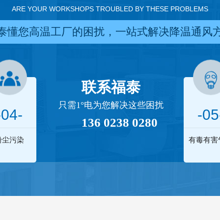
ARE YOUR WORKSHOPS TROUBLED BY THESE PROBLEMS
泰懂您高温工厂的困扰，一站式解决降温通风
联系福泰
只需1°电为您解决这些困扰
-04-
-05
136 0238 0280
粉尘污染
有毒有害