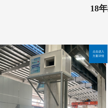
18
点击进入
方案详情