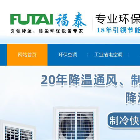
网站首页
环保空调
工业省电空调