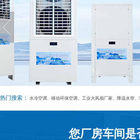
热门搜索：
水冷空调、移动环保空调、工业大风扇厂家、降温水帘、
您厂房车间是