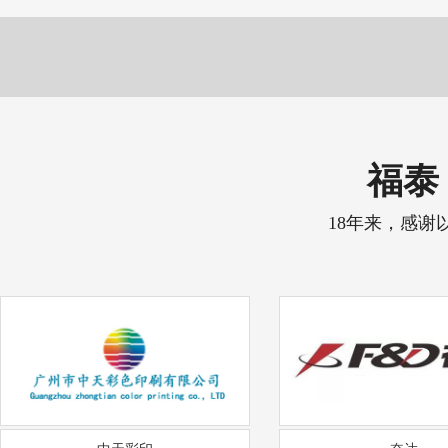
福泰 
18年来，感谢