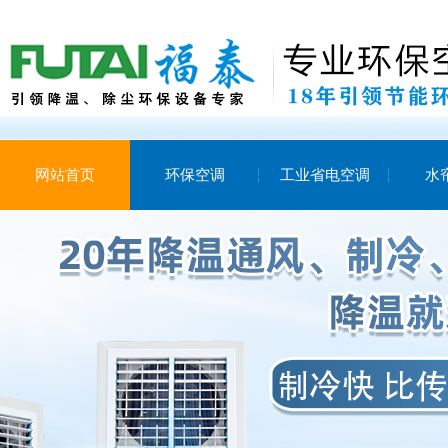
网站首页
环保空调
工业省电空调
水