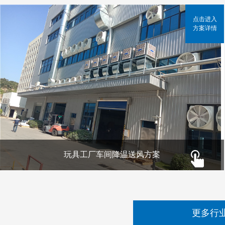
点击进入
方案详情
玩具工厂车间降温送风方案
更多行