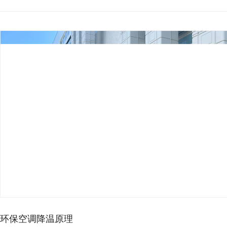
环保空调降温原理