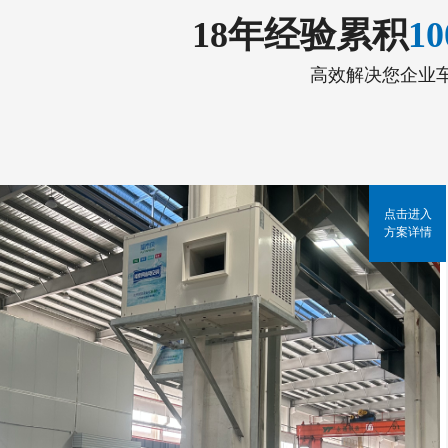
18年经验累积
1
高效解决您企业
点击进入
方案详情