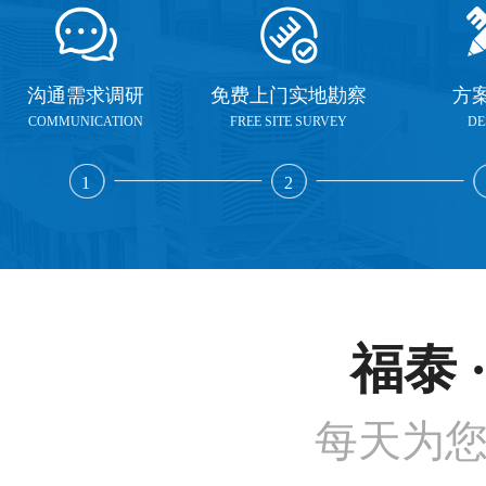
沟通需求调研
免费上门实地勘察
方
COMMUNICATION
FREE SITE SURVEY
DE
1
2
福泰 
每天为