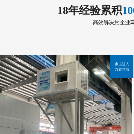
18年经验累积
1
高效解决您企业
点击进入
方案详情