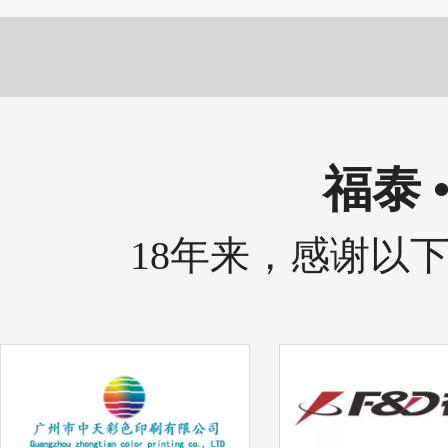
福泰 
18年来，感谢以