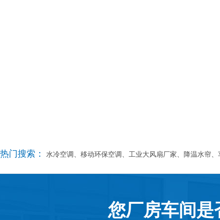
热门搜索：
水冷空调、移动环保空调、工业大风扇厂家、降温水帘、
您厂房车间是