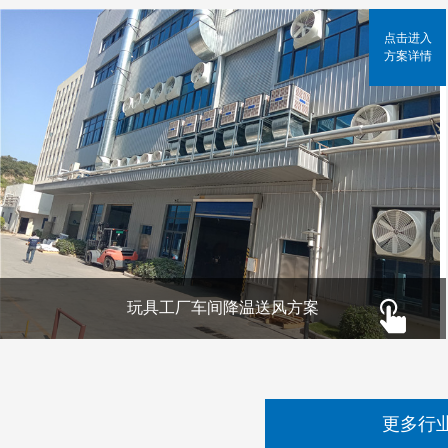
点击进入
方案详情
玩具工厂车间降温送风方案
更多行