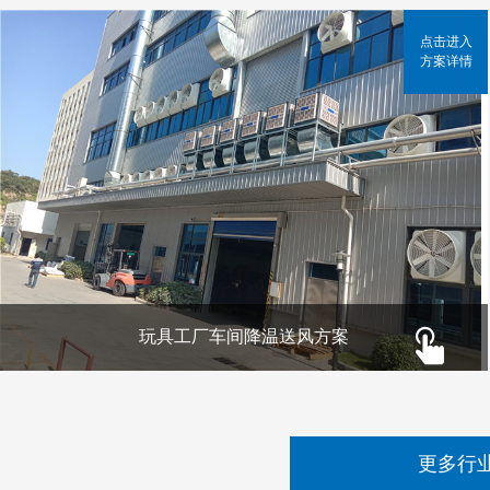
点击进入
方案详情
玩具工厂车间降温送风方案
更多行