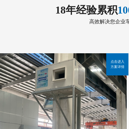
18年经验累积
1
高效解决您企业
点击进入
方案详情