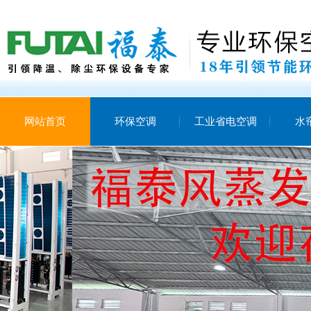
网站首页
环保空调
工业省电空调
水