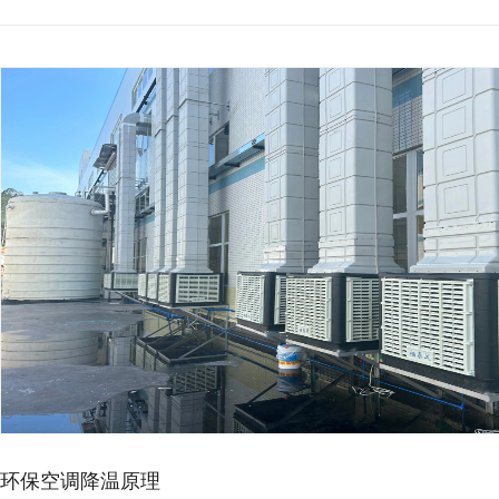
工业节能空调安装与运维实用…