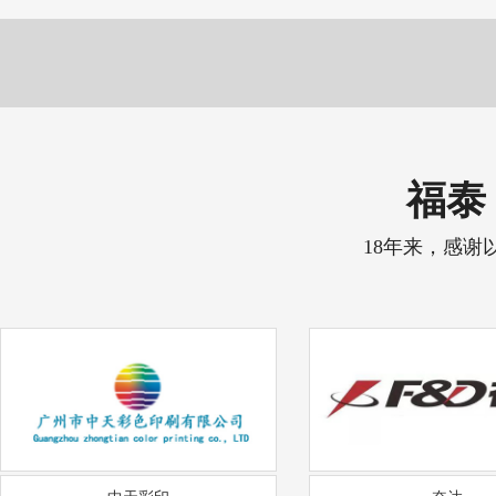
福泰 
18年来，感谢