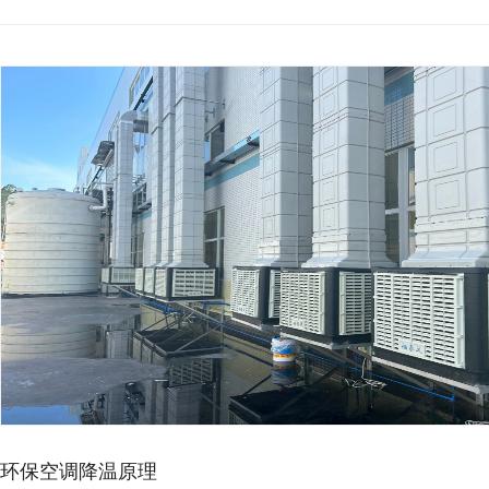
环保空调降温原理