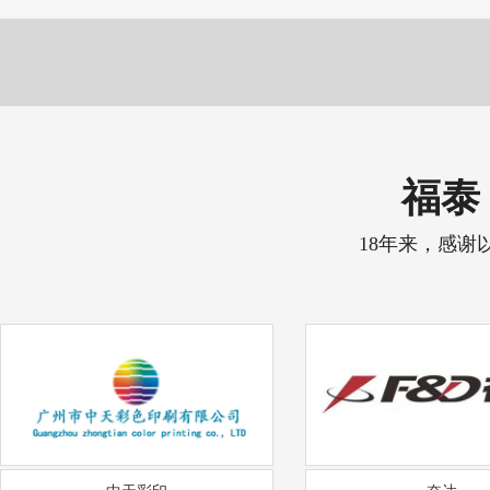
福泰 
18年来，感谢