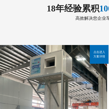
18年经验累积
1
高效解决您企业
点击进入
方案详情