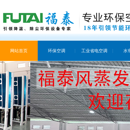
网站首页
环保空调
工业省电空调
水