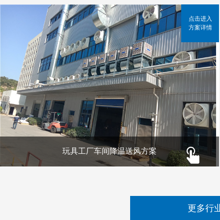
点击进入
方案详情
玩具工厂车间降温送风方案
更多行