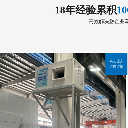
18年经验累积
1
高效解决您企业
点击进入
方案详情