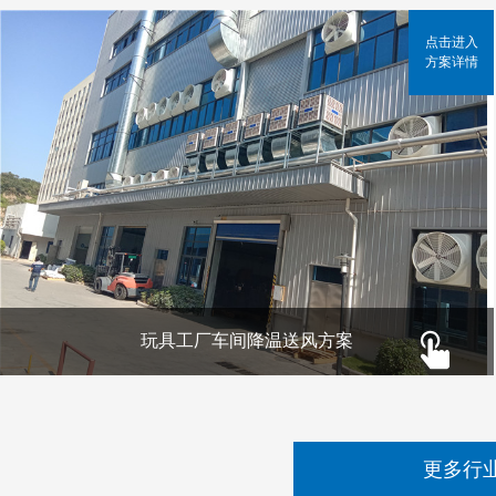
点击进入
方案详情
玩具工厂车间降温送风方案
更多行