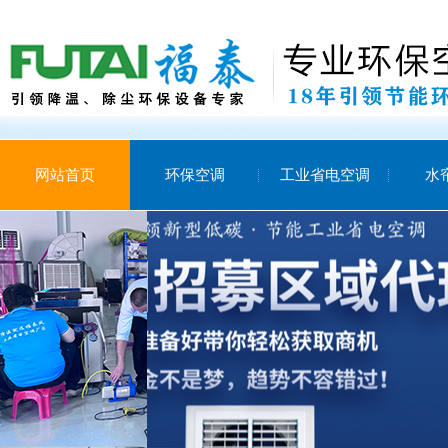
网站首页
环保空调
工业省电空调
水