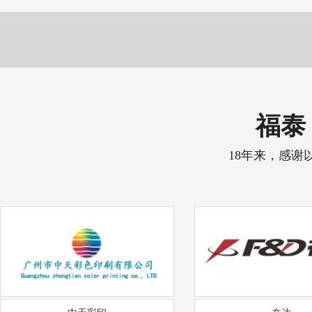
福泰 
18年来，感谢