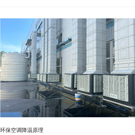
环保空调降温原理