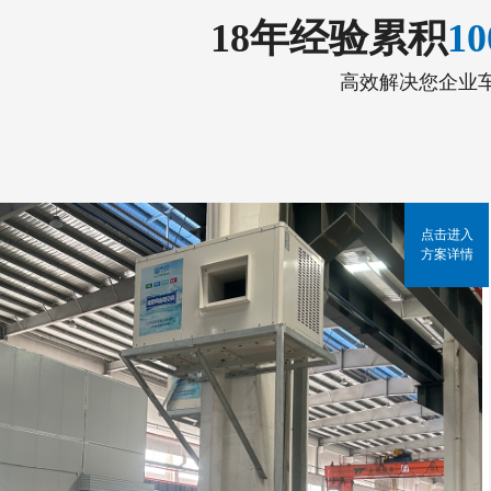
18年经验累积
1
高效解决您企业
点击进入
方案详情