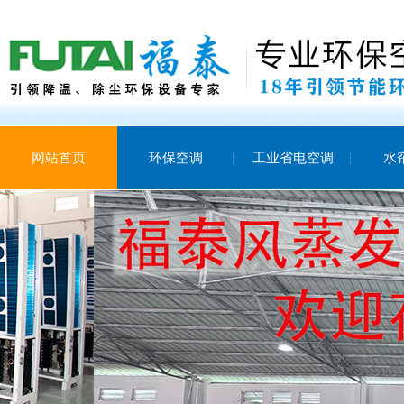
网站首页
环保空调
工业省电空调
水