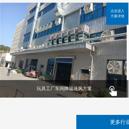
点击进入
方案详情
玩具工厂车间降温送风方案
更多行