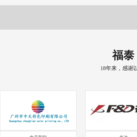
福泰 
18年来，感谢