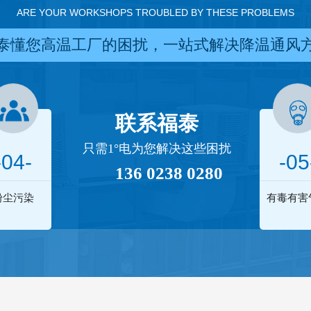
ARE YOUR WORKSHOPS TROUBLED BY THESE PROBLEMS
泰懂您高温工厂的困扰，一站式解决降温通风
联系福泰
只需1°电为您解决这些困扰
-04-
-05
136 0238 0280
粉尘污染
有毒有害