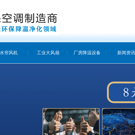
水帘风机
工业大风扇
厂房降温设备
新闻资