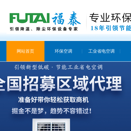
网站首页
环保空调
工业省电空调