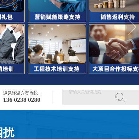
通风降温方案热线：
136 0238 0280
困扰