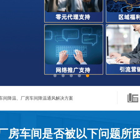
车间降温、厂房车间降温通风解决方案
厂房车间是否被以下问题所