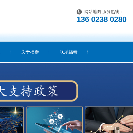
网站地图
-服务热线：
136 0238 0280
讯
关于福泰
联系福泰