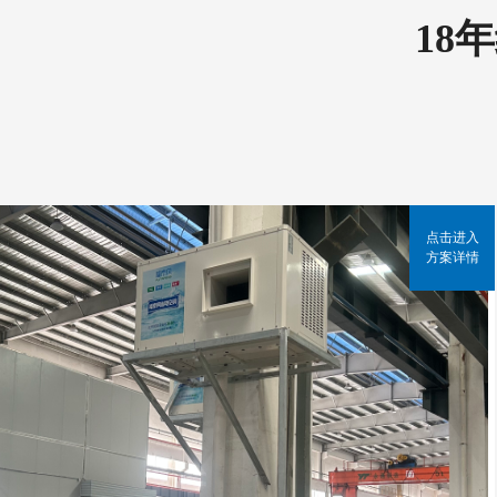
18
点击进入
方案详情