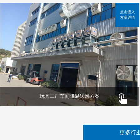
点击进入
方案详情
玩具工厂车间降温送风方案
更多行