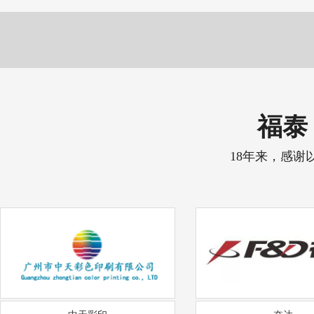
福泰 
18年来，感谢