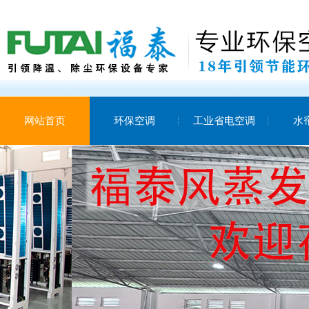
网站首页
环保空调
工业省电空调
水