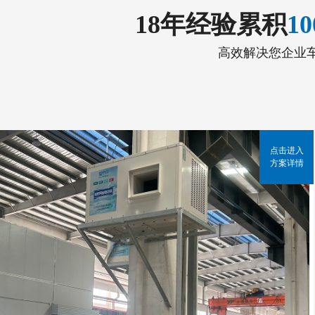
18年经验累积
1
高效解决您企业
点击进入
方案详情