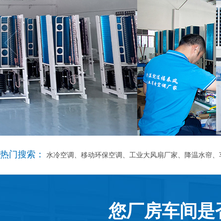
热门搜索：
水冷空调、移动环保空调、工业大风扇厂家、降温水帘、
您厂房车间是