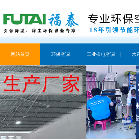
网站首页
环保空调
工业省电空调
水