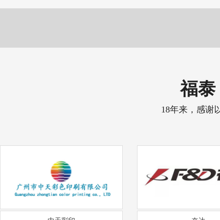
福泰 
18年来，感谢