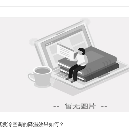
环保空调降温原理