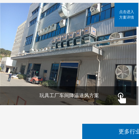
点击进入
方案详情
玩具工厂车间降温送风方案
更多行