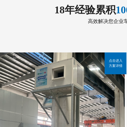
18年经验累积
1
高效解决您企业
点击进入
方案详情