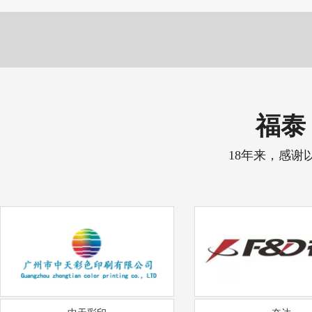
福泰 
18年来，感谢