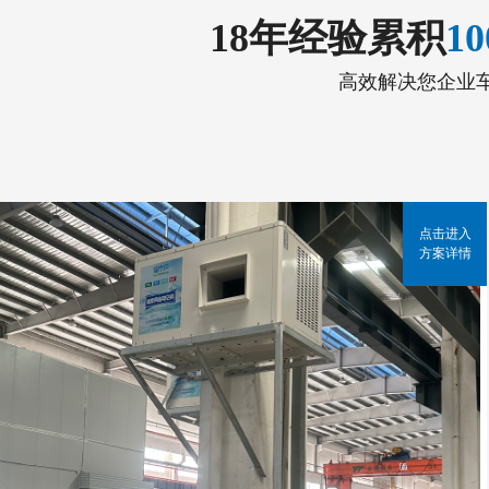
18年经验累积
1
高效解决您企业
点击进入
方案详情