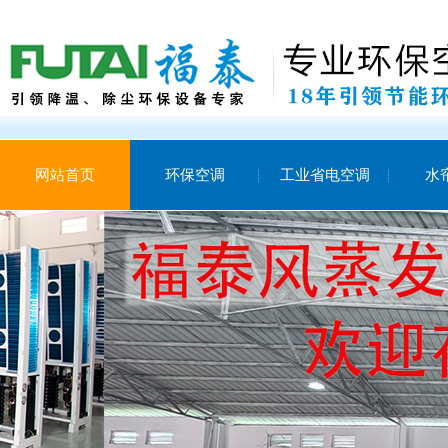
网站首页
环保空调
工业省电空调
水