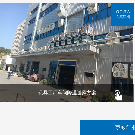
点击进入
方案详情
玩具工厂车间降温送风方案
更多行