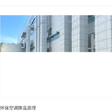
环保空调降温原理