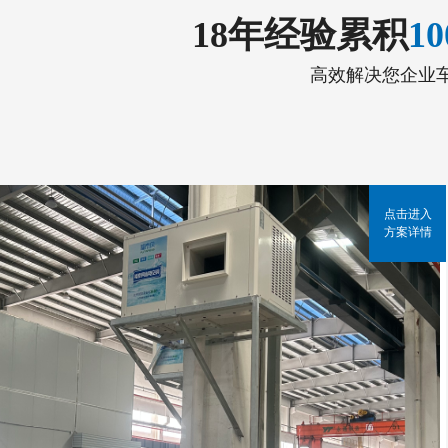
18年经验累积
1
高效解决您企业
点击进入
方案详情