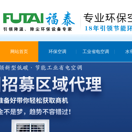
网站首页
环保空调
工业省电空调
水