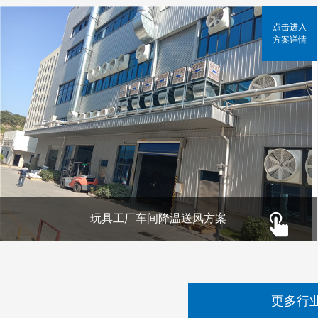
点击进入
方案详情
玩具工厂车间降温送风方案
更多行