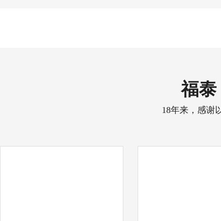
福泰 
18年来，感谢