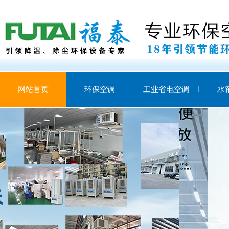
网站首页
环保空调
工业省电空调
水