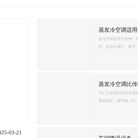
环保空调降温原理