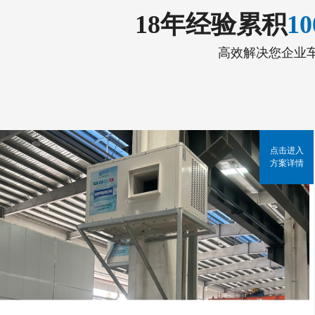
18年经验累积
1
高效解决您企业
点击进入
方案详情