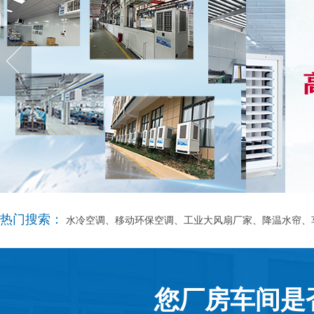
热门搜索：
水冷空调、移动环保空调、工业大风扇厂家、降温水帘、
您厂房车间是