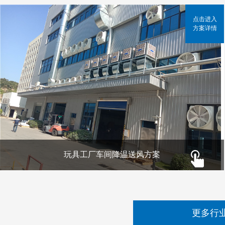
点击进入
方案详情
玩具工厂车间降温送风方案
更多行