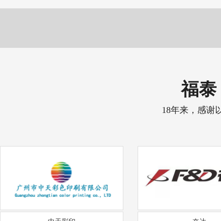
福泰 
18年来，感谢