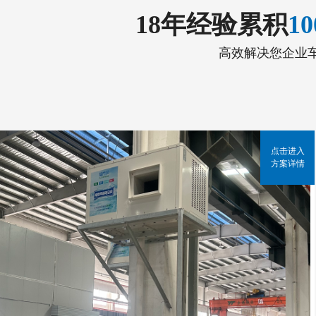
18年经验累积
1
高效解决您企业
点击进入
方案详情