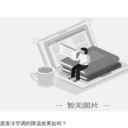
环保空调降温原理