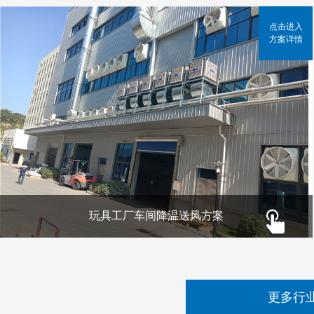
点击进入
方案详情
玩具工厂车间降温送风方案
更多行