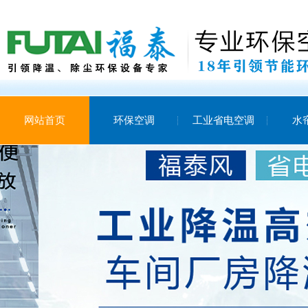
网站首页
环保空调
工业省电空调
水