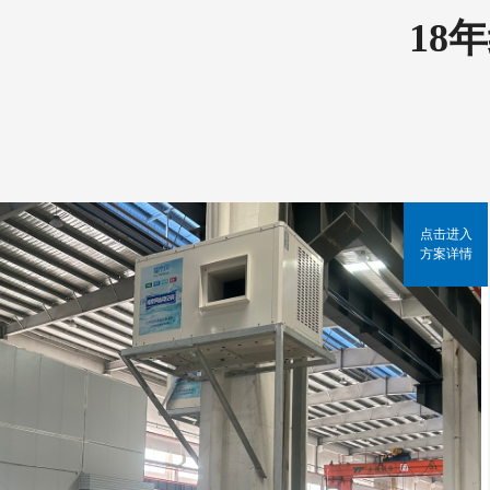
18
点击进入
方案详情