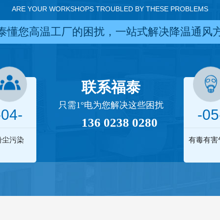
ARE YOUR WORKSHOPS TROUBLED BY THESE PROBLEMS
泰懂您高温工厂的困扰，一站式解决降温通风
联系福泰
只需1°电为您解决这些困扰
-04-
-05
136 0238 0280
粉尘污染
有毒有害