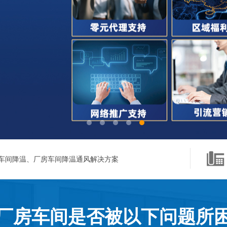
车间降温、厂房车间降温通风解决方案
厂房车间是否被以下问题所