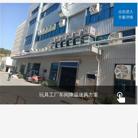
点击进入
方案详情
玩具工厂车间降温送风方案