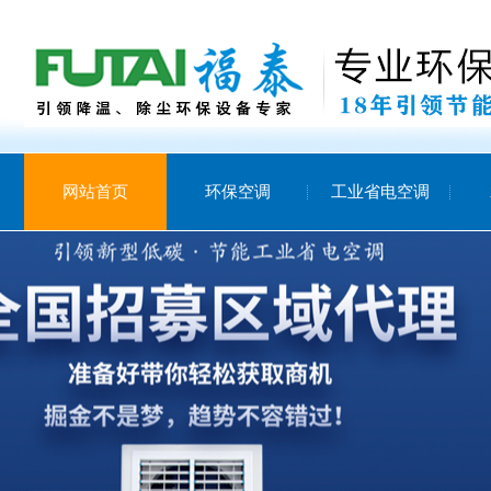
网站首页
环保空调
工业省电空调