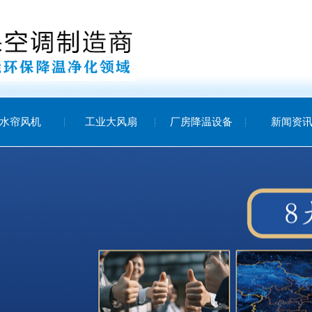
水帘风机
工业大风扇
厂房降温设备
新闻资