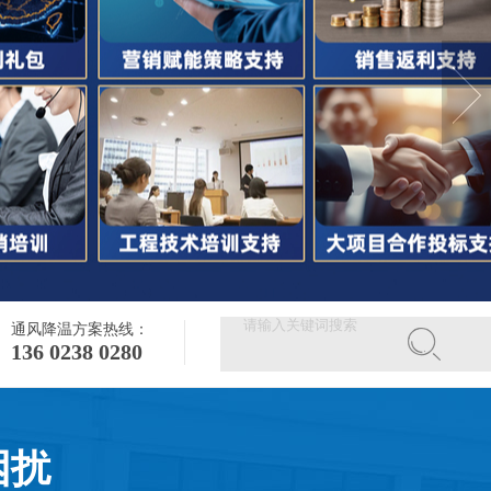
通风降温方案热线：
136 0238 0280
困扰