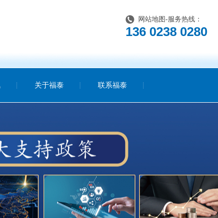
网站地图
-服务热线：
136 0238 0280
讯
关于福泰
联系福泰