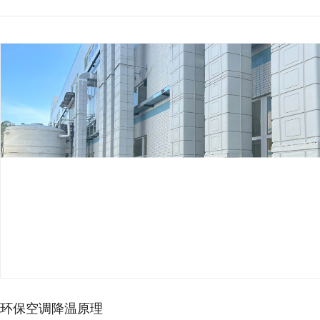
环保空调降温原理