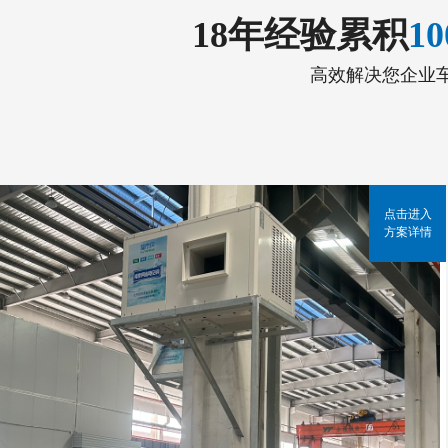
18年经验累积
1
高效解决您企业
点击进入
方案详情