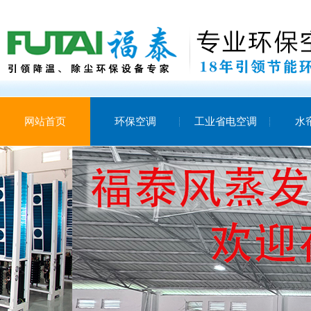
网站首页
环保空调
工业省电空调
水