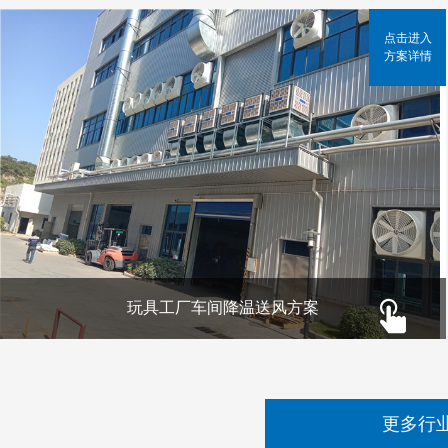
点击进入
方案详情
玩具工厂车间降温送风方案
更多行