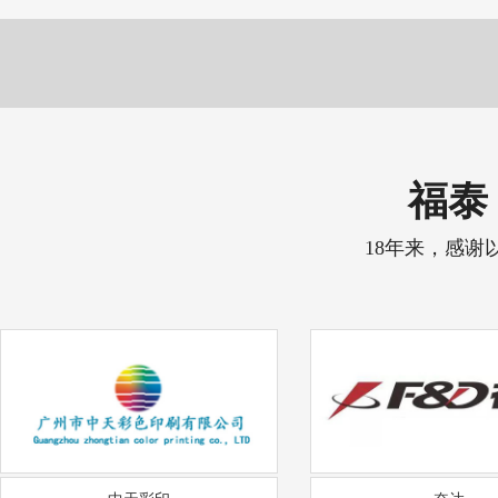
福泰 
18年来，感谢