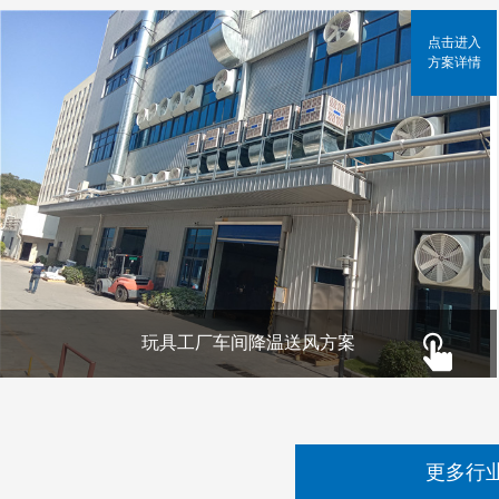
点击进入
方案详情
玩具工厂车间降温送风方案
更多行