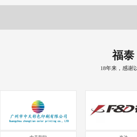
福泰 
18年来，感谢