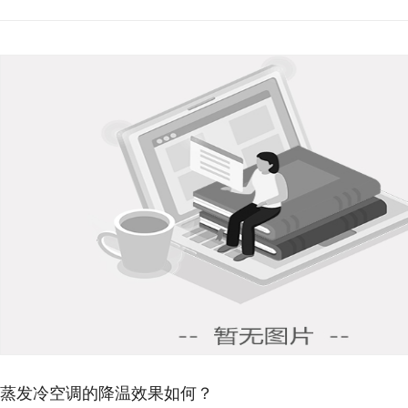
蒸发冷空调的降温效果如何？