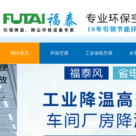
网站首页
环保空调
工业省电空调
水