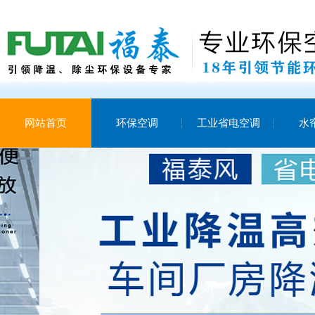
网站首页
环保空调
工业省电空调
水