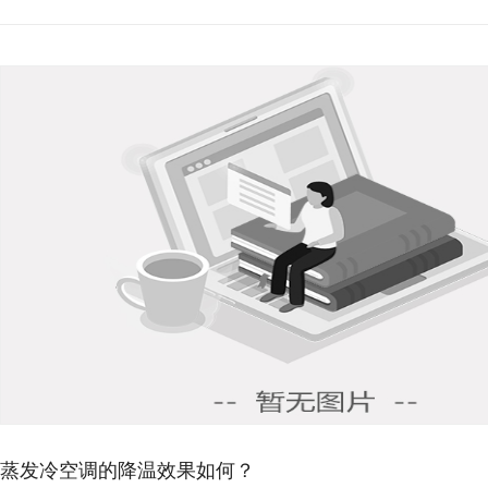
蒸发冷空调的降温效果如何？