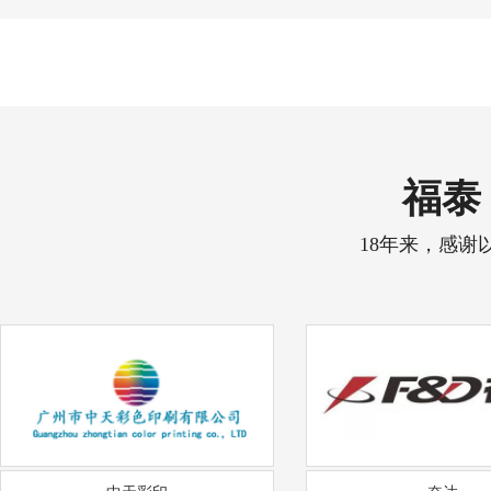
福泰 
18年来，感谢