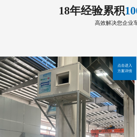
18年经验累积
1
高效解决您企业
点击进入
方案详情