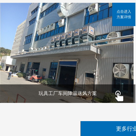
点击进入
方案详情
玩具工厂车间降温送风方案
更多行