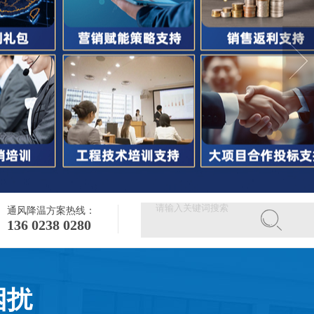
通风降温方案热线：
136 0238 0280
困扰