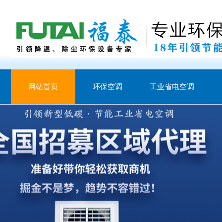
网站首页
环保空调
工业省电空调