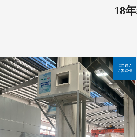
18
点击进入
方案详情