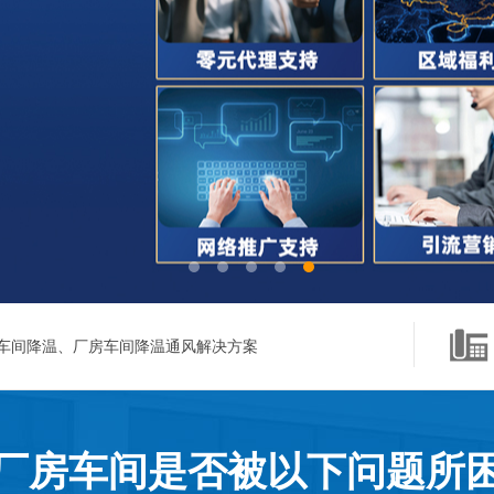
车间降温、厂房车间降温通风解决方案
厂房车间是否被以下问题所