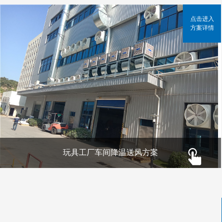
点击进入
方案详情
玩具工厂车间降温送风方案