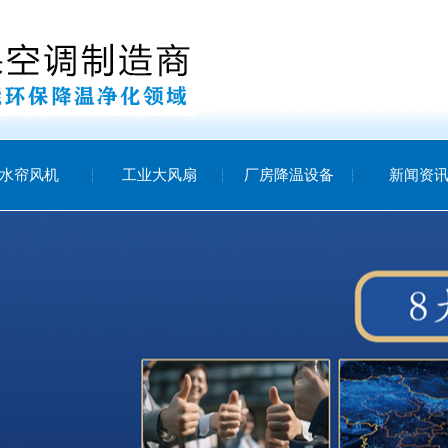
水帘风机
工业大风扇
厂房降温设备
新闻资