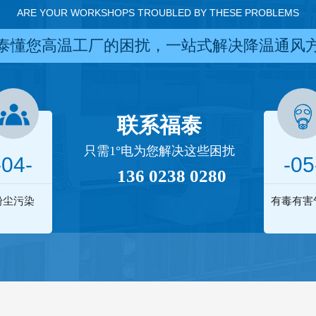
ARE YOUR WORKSHOPS TROUBLED BY THESE PROBLEMS
泰懂您高温工厂的困扰，一站式解决降温通风
联系福泰
只需1°电为您解决这些困扰
-04-
-05
136 0238 0280
粉尘污染
有毒有害