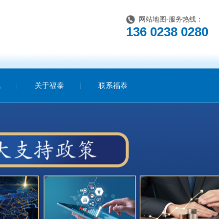
网站地图
-服务热线：
136 0238 0280
讯
关于福泰
联系福泰