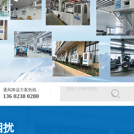
通风降温方案热线：
136 0238 0280
困扰