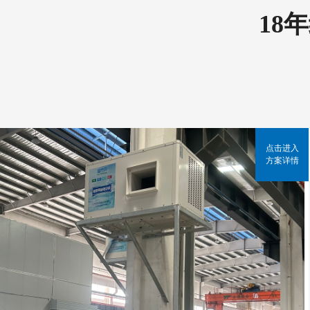
18
点击进入
方案详情