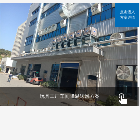
点击进入
方案详情
玩具工厂车间降温送风方案