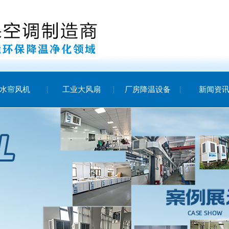
水帘风机
工业大风扇
厂房降温设备
新闻资