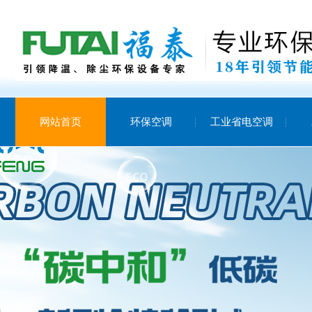
网站首页
环保空调
工业省电空调