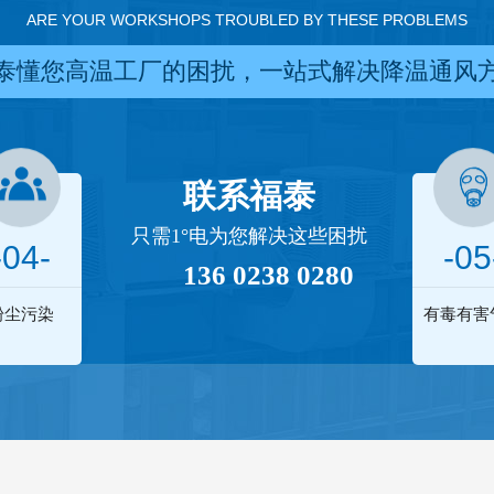
ARE YOUR WORKSHOPS TROUBLED BY THESE PROBLEMS
泰懂您高温工厂的困扰，一站式解决降温通风
联系福泰
只需1°电为您解决这些困扰
-04-
-05
136 0238 0280
粉尘污染
有毒有害