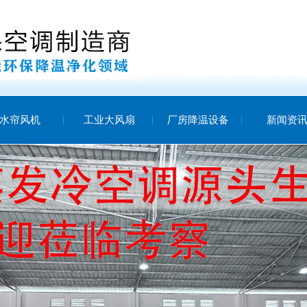
水帘风机
工业大风扇
厂房降温设备
新闻资