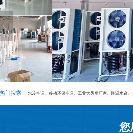
热门搜索：
水冷空调、移动环保空调、工业大风扇厂家、降温水帘、
您