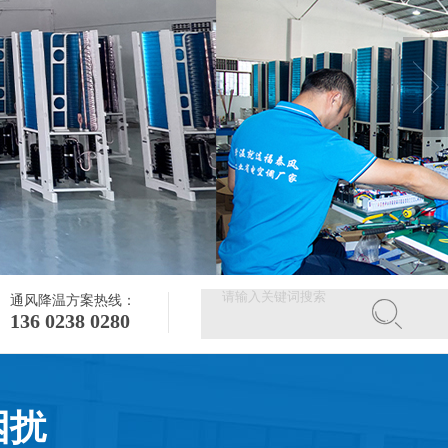
通风降温方案热线：
136 0238 0280
困扰