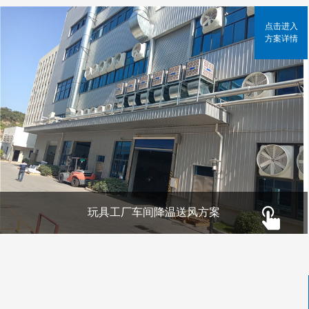
点击进入
方案详情
玩具工厂车间降温送风方案