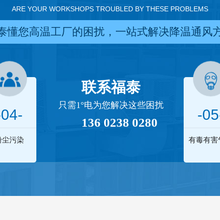
ARE YOUR WORKSHOPS TROUBLED BY THESE PROBLEMS
泰懂您高温工厂的困扰，一站式解决降温通风
联系福泰
只需1°电为您解决这些困扰
-04-
-05
136 0238 0280
粉尘污染
有毒有害