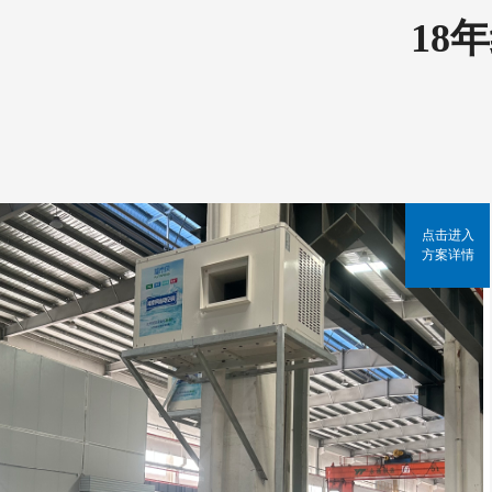
18
点击进入
方案详情