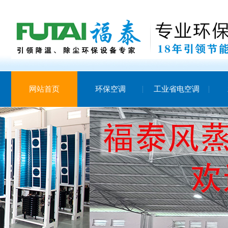
网站首页
环保空调
工业省电空调