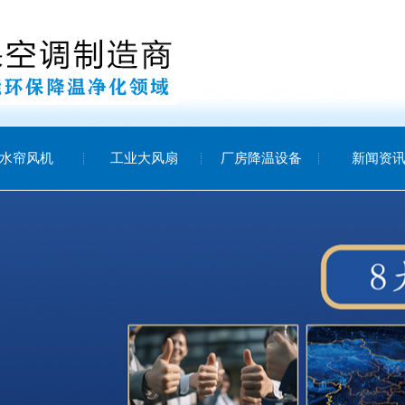
水帘风机
工业大风扇
厂房降温设备
新闻资