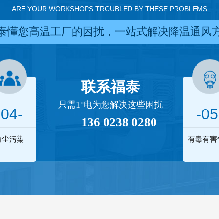
ARE YOUR WORKSHOPS TROUBLED BY THESE PROBLEMS
泰懂您高温工厂的困扰，一站式解决降温通风
联系福泰
只需1°电为您解决这些困扰
-04-
-05
136 0238 0280
粉尘污染
有毒有害