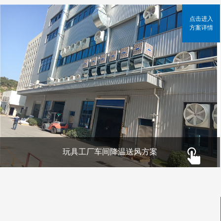
点击进入
方案详情
玩具工厂车间降温送风方案