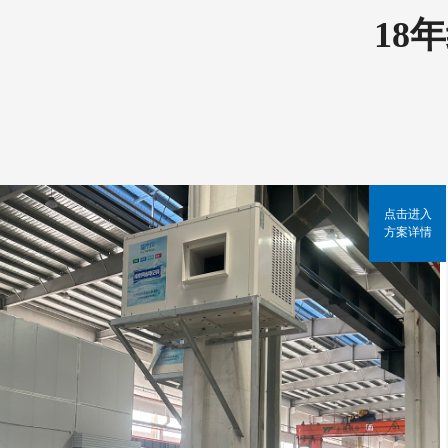
18
点击进入
方案详情