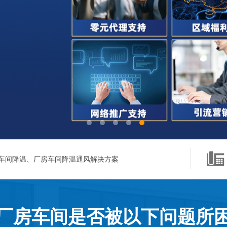
车间降温、厂房车间降温通风解决方案
厂房车间是否被以下问题所