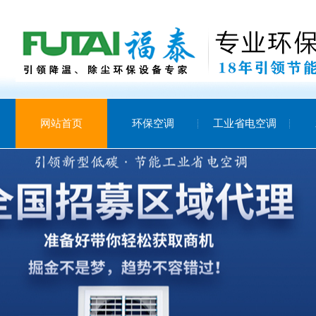
网站首页
环保空调
工业省电空调