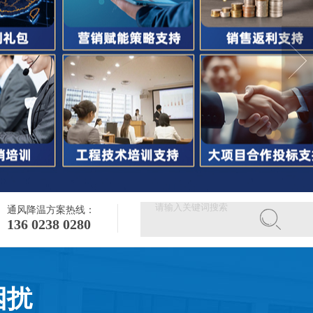
通风降温方案热线：
136 0238 0280
困扰