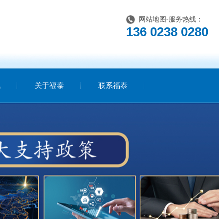
网站地图
-服务热线：
136 0238 0280
讯
关于福泰
联系福泰