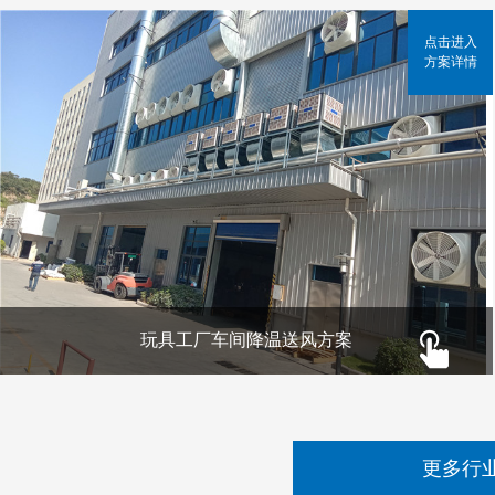
点击进入
方案详情
玩具工厂车间降温送风方案
更多行