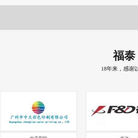
福泰 
18年来，感谢