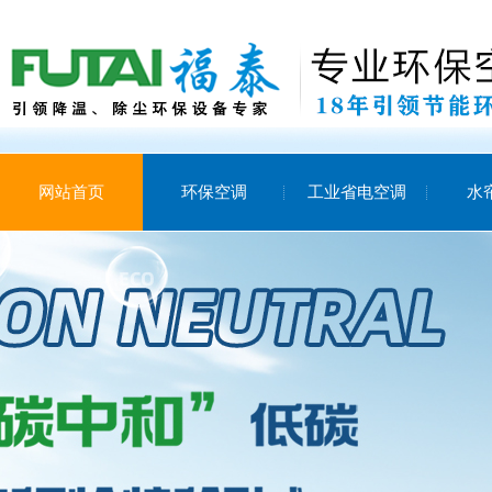
网站首页
环保空调
工业省电空调
水