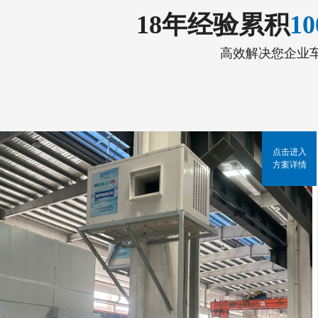
18年经验累积
1
高效解决您企业
点击进入
方案详情