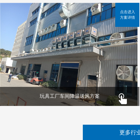
点击进入
方案详情
玩具工厂车间降温送风方案
更多行