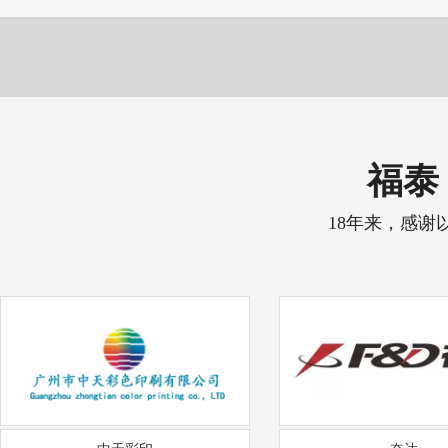
福泰 
18年来，感谢