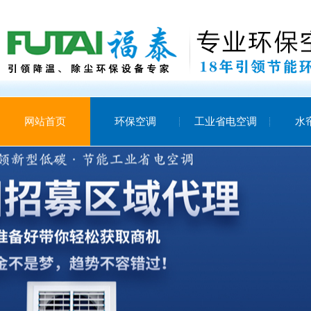
网站首页
环保空调
工业省电空调
水