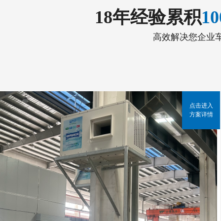
18年经验累积
1
高效解决您企业
点击进入
方案详情