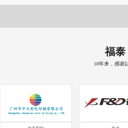
福泰 
18年来，感谢