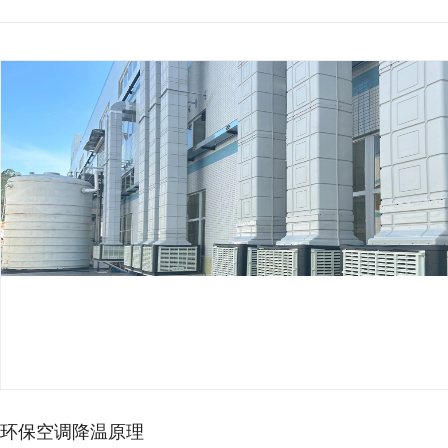
环保空调降温原理