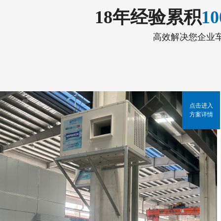
18年经验累积
1
高效解决您企业
点击进入
方案详情