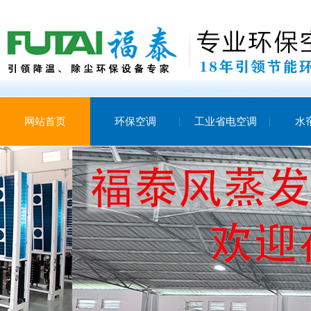
网站首页
环保空调
工业省电空调
水