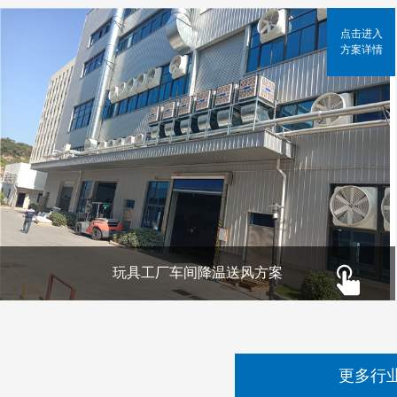
点击进入
方案详情
玩具工厂车间降温送风方案
更多行