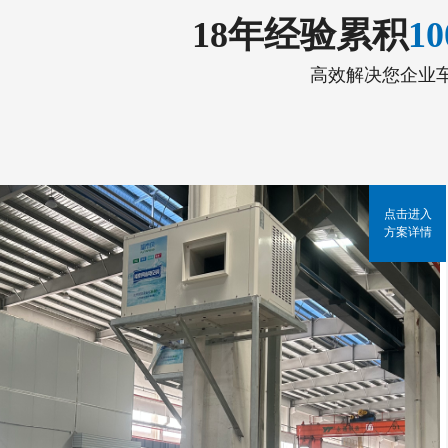
18年经验累积
1
高效解决您企业
点击进入
方案详情