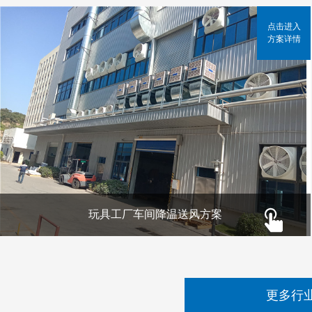
点击进入
方案详情
玩具工厂车间降温送风方案
更多行