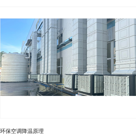
环保空调降温原理