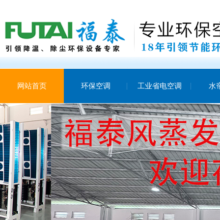
网站首页
环保空调
工业省电空调
水