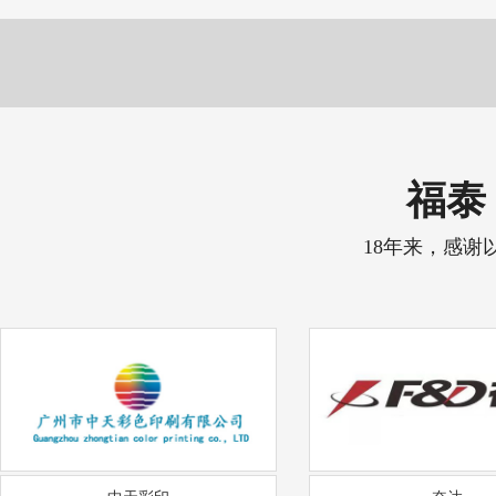
福泰 
18年来，感谢