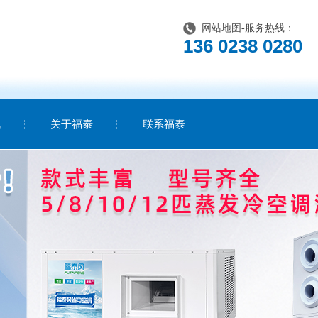
网站地图
-服务热线：
136 0238 0280
讯
关于福泰
联系福泰