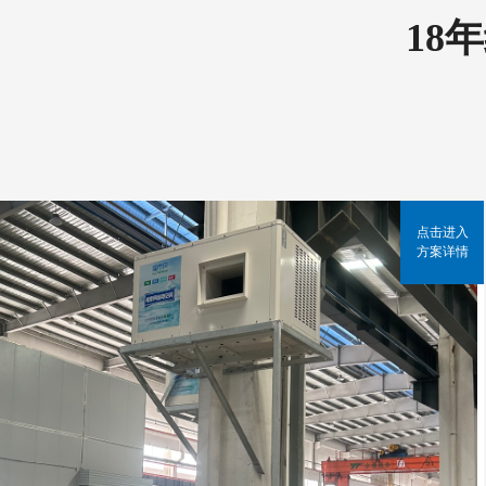
18
点击进入
方案详情