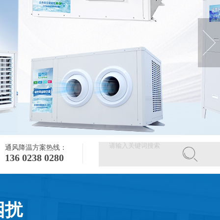
通风降温方案热线：
136 0238 0280
困扰