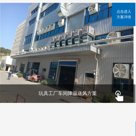
点击进入
方案详情
玩具工厂车间降温送风方案