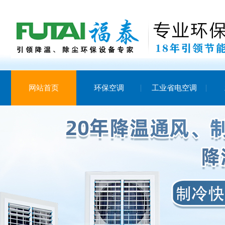
网站首页
环保空调
工业省电空调