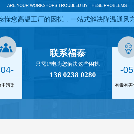
ARE YOUR WORKSHOPS TROUBLED BY THESE PROBLEMS
泰懂您高温工厂的困扰，一站式解决降温通风
联系福泰
只需1°电为您解决这些困扰
-04-
-05
136 0238 0280
粉尘污染
有毒有害