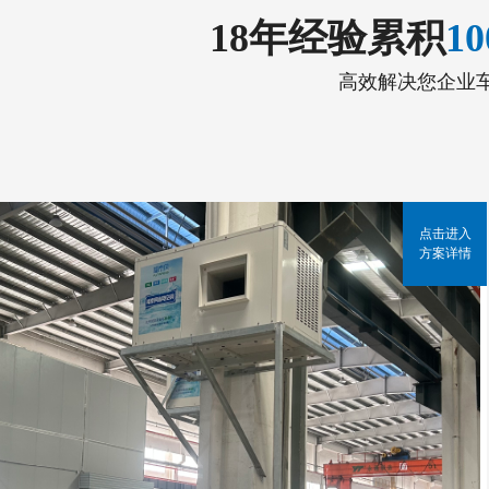
18年经验累积
1
高效解决您企业
点击进入
方案详情