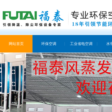
网站首页
环保空调
工业省电空调
水