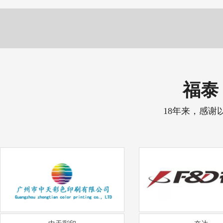
福泰 
18年来，感谢