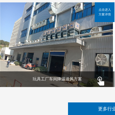
点击进入
方案详情
玩具工厂车间降温送风方案
更多行