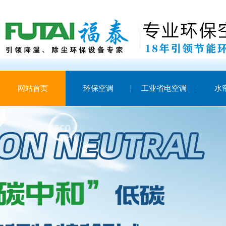
网站首页
环保空调
工业省电空调
水