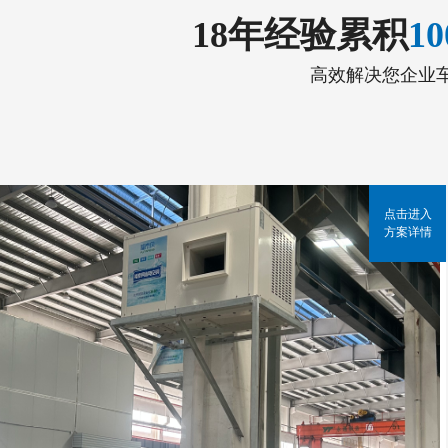
18年经验累积
1
高效解决您企业
点击进入
方案详情