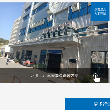
点击进入
方案详情
玩具工厂车间降温送风方案
更多行