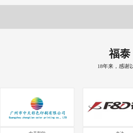
福泰 
18年来，感谢