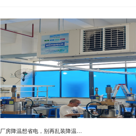
蒸发冷空调的降温效果如何？