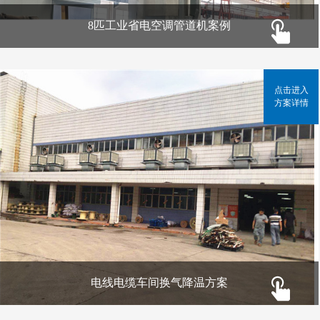
8匹工业省电空调管道机案例
点击进入
方案详情
电线电缆车间换气降温方案