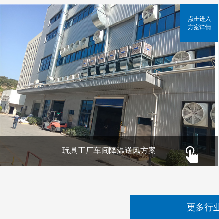
点击进入
方案详情
玩具工厂车间降温送风方案
更多行