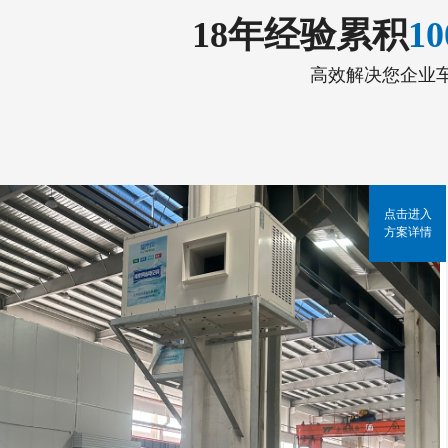
18年经验累积
1
高效解决您企业
点击进入
方案详情