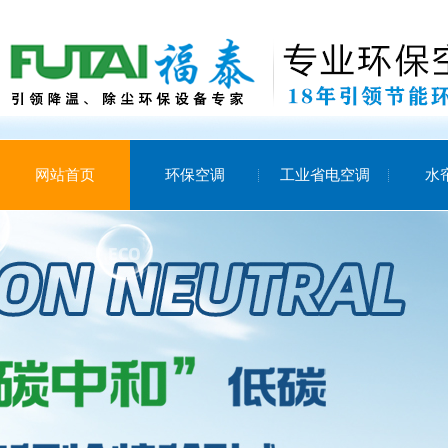
网站首页
环保空调
工业省电空调
水