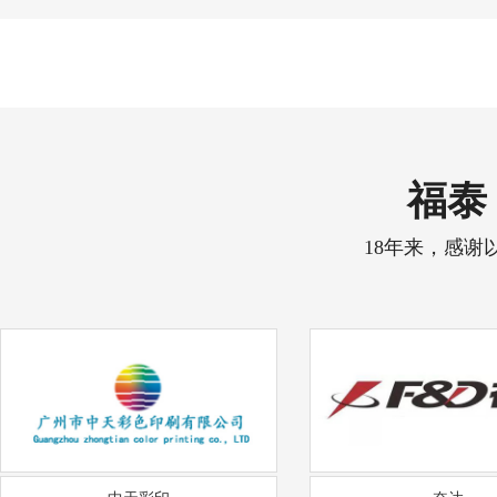
福泰 
18年来，感谢