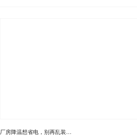
厂房降温想省电，别再乱装…