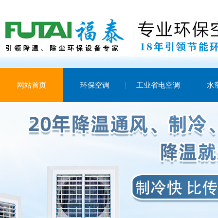
网站首页
环保空调
工业省电空调
水