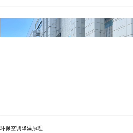
环保空调降温原理