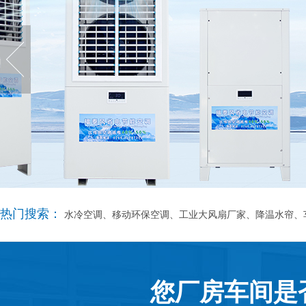
热门搜索：
水冷空调、移动环保空调、工业大风扇厂家、降温水帘、
您厂房车间是