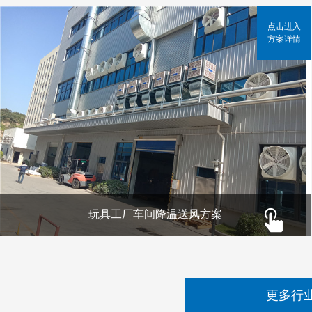
点击进入
方案详情
玩具工厂车间降温送风方案
更多行