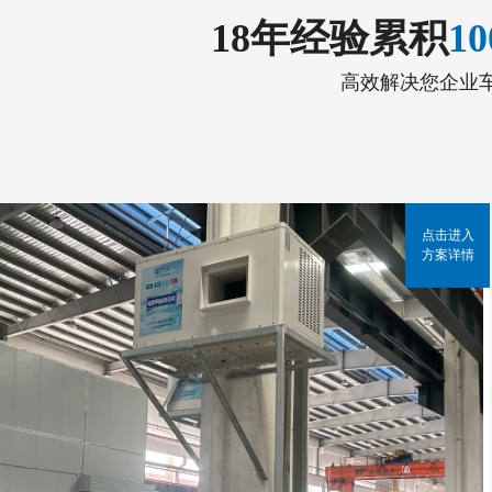
18年经验累积
1
高效解决您企业
点击进入
方案详情