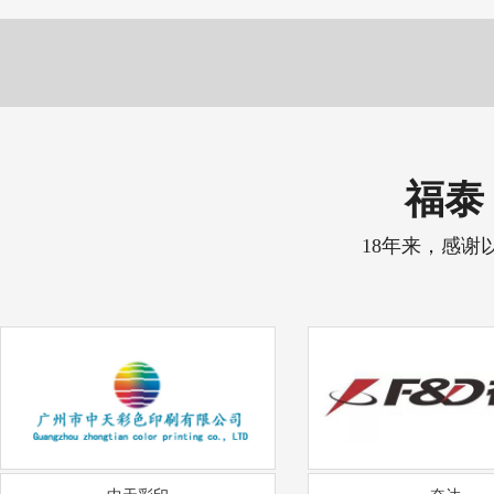
福泰 
18年来，感谢