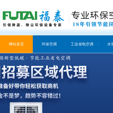
网站首页
环保空调
工业省电空调
水