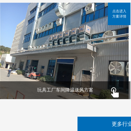
点击进入
方案详情
玩具工厂车间降温送风方案
更多行