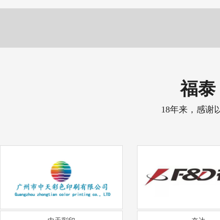
福泰 
18年来，感谢