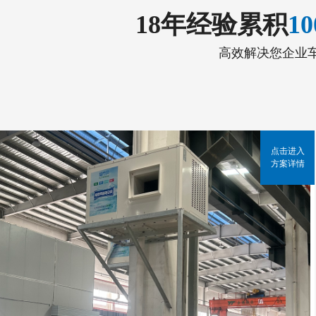
18年经验累积
1
高效解决您企业
点击进入
方案详情