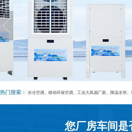
热门搜索：
水冷空调、移动环保空调、工业大风扇厂家、降温水帘、
您厂房车间是