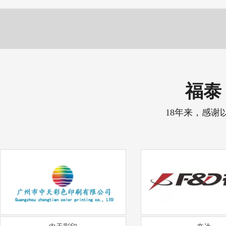
福泰 
18年来，感谢