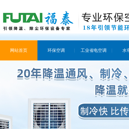
网站首页
环保空调
工业省电空调
水