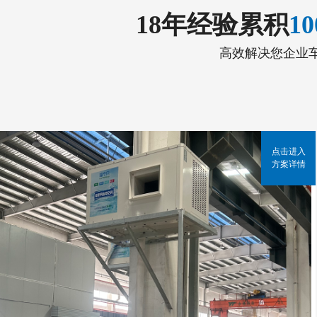
18年经验累积
1
高效解决您企业
点击进入
方案详情