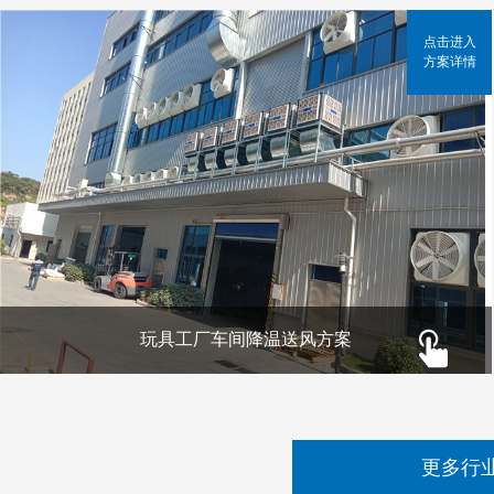
点击进入
方案详情
玩具工厂车间降温送风方案
更多行