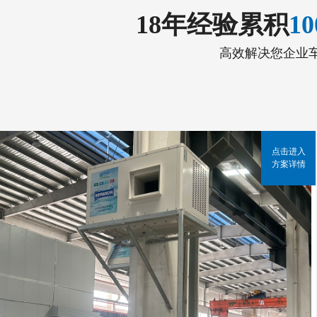
18年经验累积
1
高效解决您企业
点击进入
方案详情