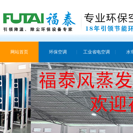
网站首页
环保空调
工业省电空调
水