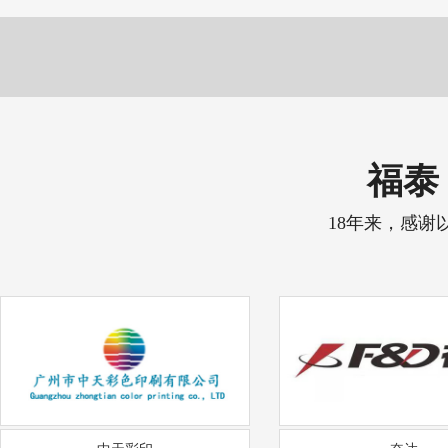
福泰 
18年来，感谢