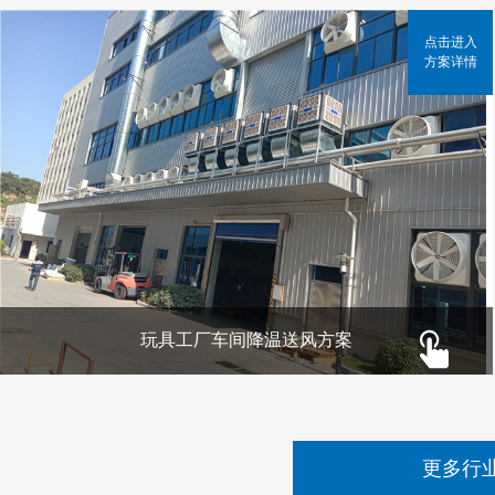
点击进入
方案详情
玩具工厂车间降温送风方案
更多行