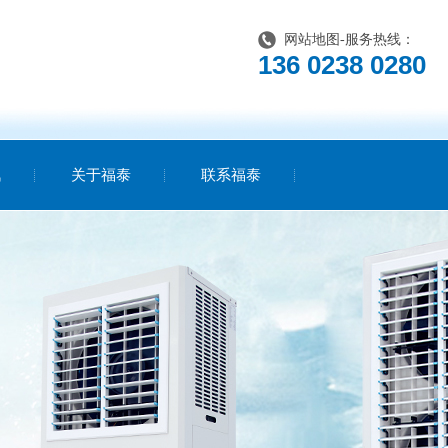
网站地图
-服务热线：
136 0238 0280
讯
关于福泰
联系福泰