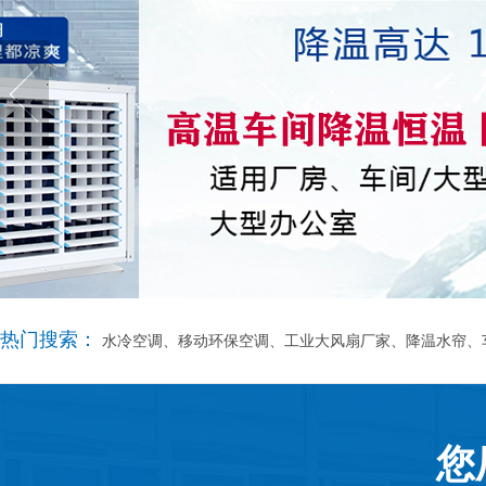
热门搜索：
水冷空调、移动环保空调、工业大风扇厂家、降温水帘、
您