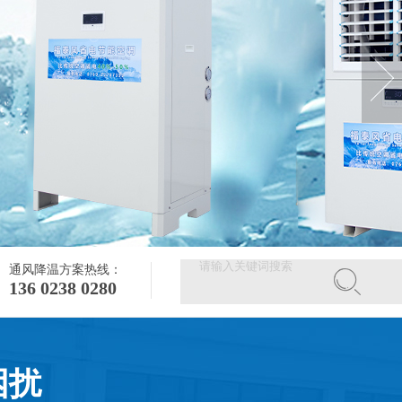
通风降温方案热线：
136 0238 0280
困扰