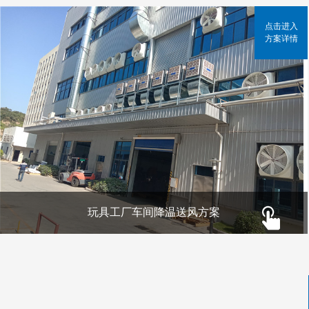
点击进入
方案详情
玩具工厂车间降温送风方案