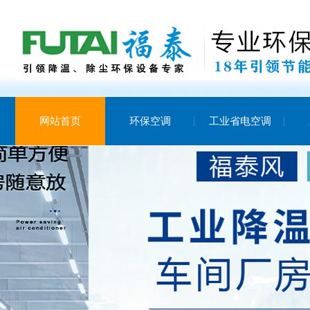
网站首页
环保空调
工业省电空调