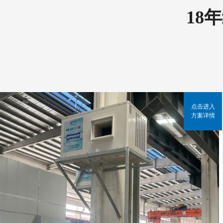
18
点击进入
方案详情