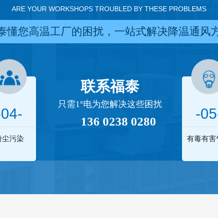
ARE YOUR WORKSHOPS TROUBLED BY THESE PROBLEMS
泰懂您高温工厂的困扰，一站式解决降温通风
联系福泰
只需1°电为您解决这些困扰
-04-
-05
136 0238 0280
粉尘污染
有毒有害