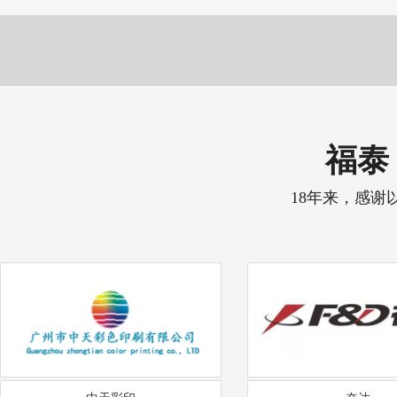
福泰 
18年来，感谢