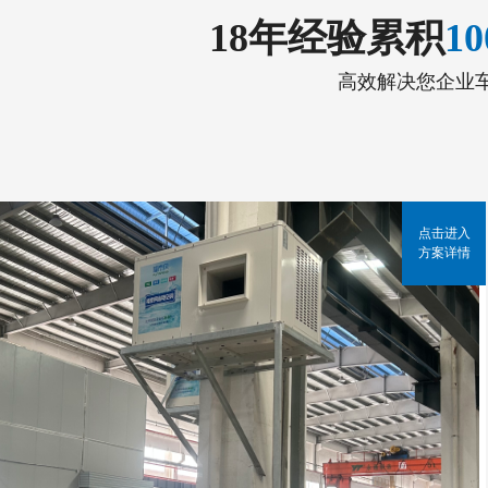
18年经验累积
1
高效解决您企业
点击进入
方案详情