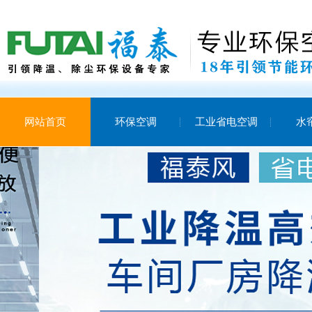
网站首页
环保空调
工业省电空调
水