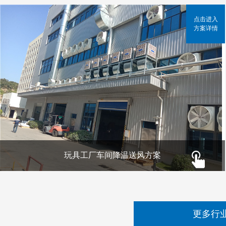
点击进入
方案详情
玩具工厂车间降温送风方案
更多行