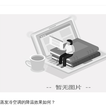
蒸发冷空调的降温效果如何？