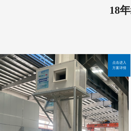
18
点击进入
方案详情