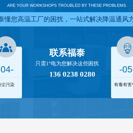
ARE YOUR WORKSHOPS TROUBLED BY THESE PROBLEMS
泰懂您高温工厂的困扰，一站式解决降温通风
联系福泰
只需1°电为您解决这些困扰
-04-
-05
136 0238 0280
粉尘污染
有毒有害