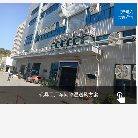
点击进入
方案详情
玩具工厂车间降温送风方案