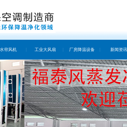
水帘风机
工业大风扇
厂房降温设备
新闻资