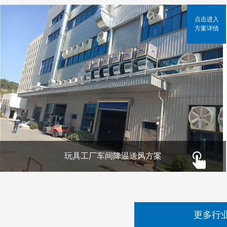
点击进入
方案详情
玩具工厂车间降温送风方案
更多行