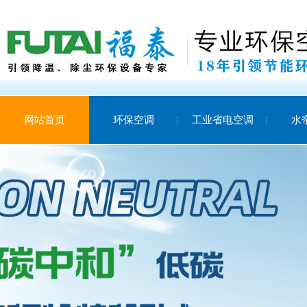
网站首页
环保空调
工业省电空调
水