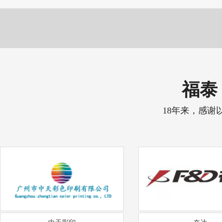
福泰 
18年来，感谢