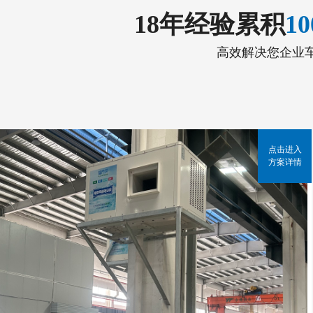
18年经验累积
1
高效解决您企业
点击进入
方案详情