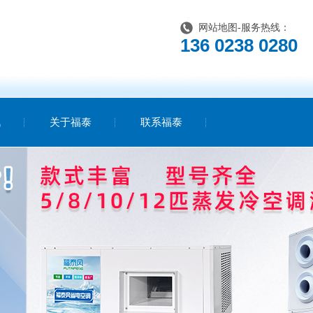
网站地图
-服务热线：
136 0238 0280
讯
关于福泰
联系福泰