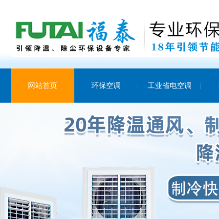
网站首页
环保空调
工业省电空调