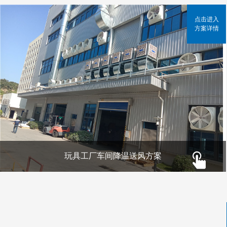
点击进入
方案详情
玩具工厂车间降温送风方案