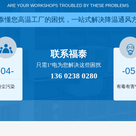
ARE YOUR WORKSHOPS TROUBLED BY THESE PROBLEMS
泰懂您高温工厂的困扰，一站式解决降温通风
联系福泰
只需1°电为您解决这些困扰
-04-
-05
136 0238 0280
粉尘污染
有毒有害