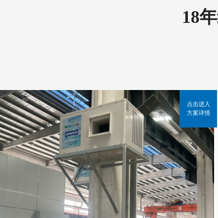
18
点击进入
方案详情