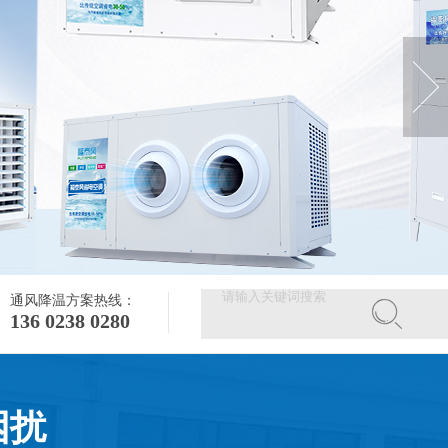
通风降温方案热线：
136 0238 0280
困扰