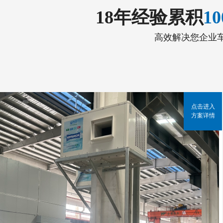
18年经验累积
1
高效解决您企业
点击进入
方案详情