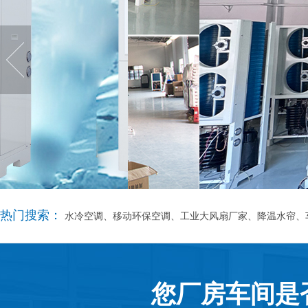
热门搜索：
水冷空调、移动环保空调、工业大风扇厂家、降温水帘、
您厂房车间是