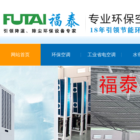
网站首页
环保空调
工业省电空调
水