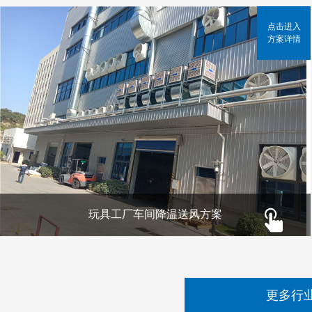
点击进入
方案详情
玩具工厂车间降温送风方案
更多行