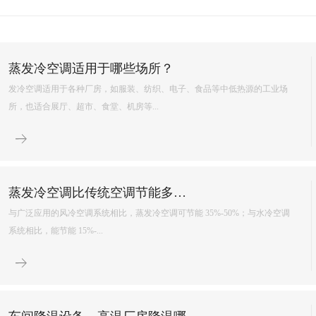
环保空调降温原理