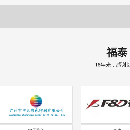
福泰 
18年来，感谢