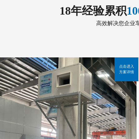
18年经验累积
1
高效解决您企业
点击进入
方案详情