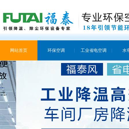
网站首页
环保空调
工业省电空调
水