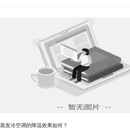
环保空调降温原理