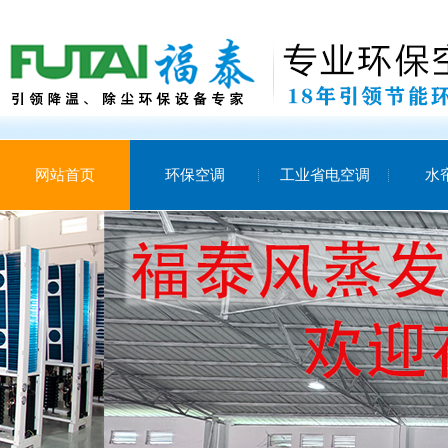
网站首页
环保空调
工业省电空调
水