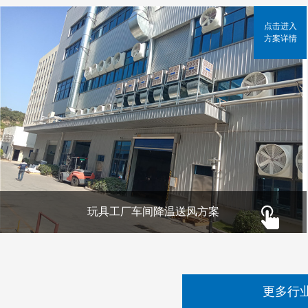
点击进入
方案详情
玩具工厂车间降温送风方案
更多行