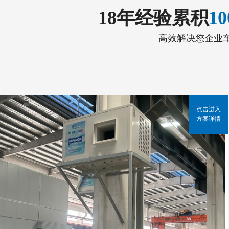
18年经验累积
1
高效解决您企业
点击进入
方案详情