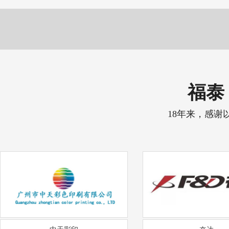
福泰 
18年来，感谢