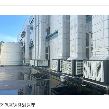
环保空调降温原理